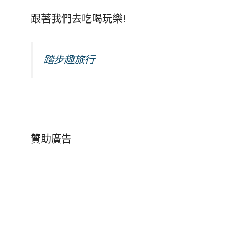
跟著我們去吃喝玩樂!
踏步趣旅行
贊助廣告