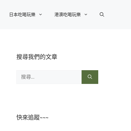
日本吃喝玩樂
港澳吃喝玩樂
搜尋我們的文章
搜
尋:
快來追蹤~~~