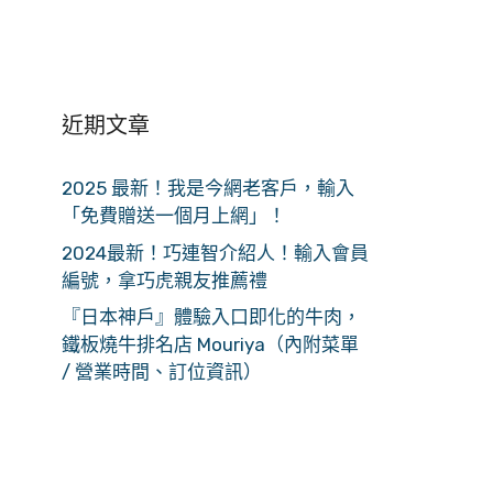
近期文章
2025 最新！我是今網老客戶，輸入
「免費贈送一個月上網」！
2024最新！巧連智介紹人！輸入會員
編號，拿巧虎親友推薦禮
『日本神戶』體驗入口即化的牛肉，
鐵板燒牛排名店 Mouriya（內附菜單
/ 營業時間、訂位資訊）