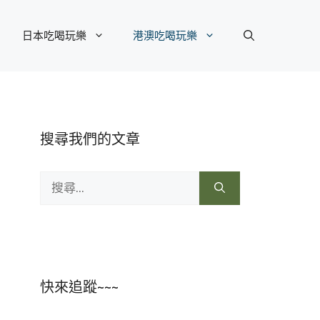
日本吃喝玩樂
港澳吃喝玩樂
搜尋我們的文章
搜
尋:
快來追蹤~~~