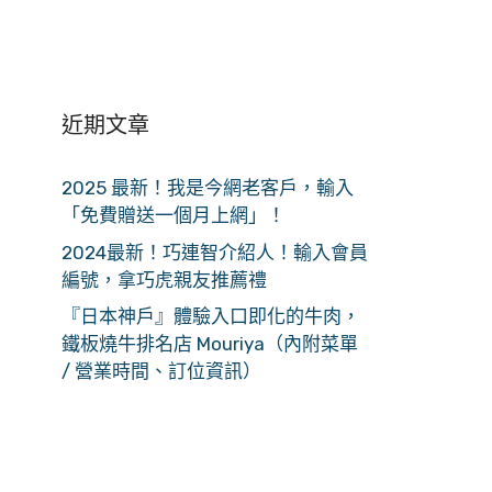
近期文章
2025 最新！我是今網老客戶，輸入
「免費贈送一個月上網」！
2024最新！巧連智介紹人！輸入會員
編號，拿巧虎親友推薦禮
『日本神戶』體驗入口即化的牛肉，
鐵板燒牛排名店 Mouriya（內附菜單
/ 營業時間、訂位資訊）