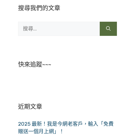
搜尋我們的文章
搜
尋:
快來追蹤~~~
近期文章
2025 最新！我是今網老客戶，輸入「免費
贈送一個月上網」！