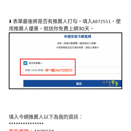
⬇️ 表單最後將是否有推薦人打勾，填入
，使
A072551
用推薦人優惠，就送你免費上網30天，
填入今網推薦人以下為我的資訊：
***************