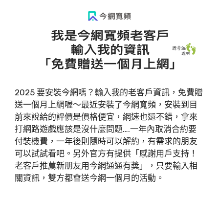
2025 要安裝今網嗎？輸入我的老客戶資訊，免費贈
送一個月上網喔～最近安裝了今網寬頻，安裝到目
前來說給的評價是價格便宜，網速也還不錯，拿來
打網路遊戲應該是沒什麼問題….一年內取消合約要
付裝機費，一年後則隨時可以解約，有需求的朋友
可以試試看吧。另外官方有提供「感謝用戶支持！
老客戶推薦新朋友用今網通通有獎」，只要輸入相
關資訊，雙方都會送今網一個月的活動。