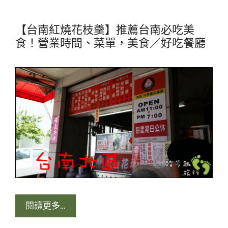
【台南紅燒花枝羹】推薦台南必吃美
食！營業時間、菜單，美食／好吃餐廳
閱讀更多…