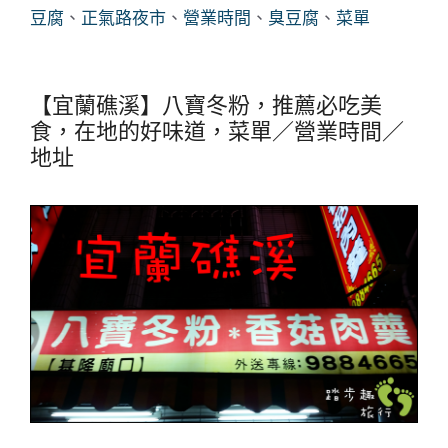
豆腐
、
正氣路夜市
、
營業時間
、
臭豆腐
、
菜單
【宜蘭礁溪】八寶冬粉，推薦必吃美
食，在地的好味道，菜單／營業時間／
地址