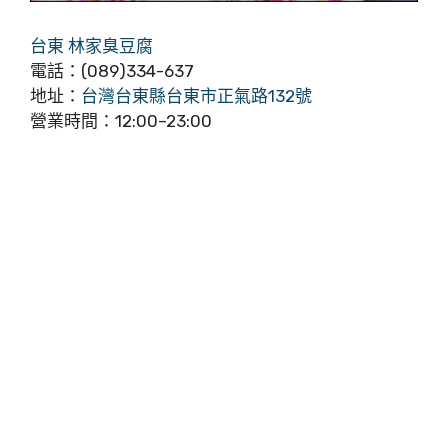
台東 林家臭豆腐
電話：(089)334-637
地址：
台灣台東縣台東市正氣路132號
營業時間：12:00–23:00