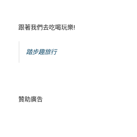
跟著我們去吃喝玩樂!
踏步趣旅行
贊助廣告