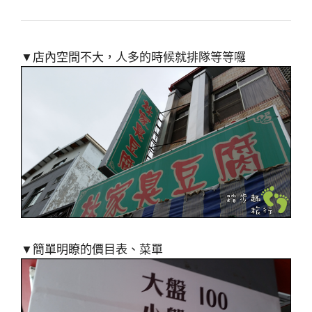
▼店內空間不大，人多的時候就排隊等等囉
▼簡單明瞭的價目表、菜單