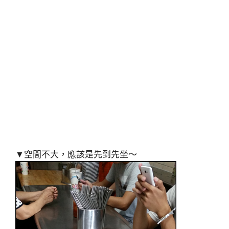
▼空間不大，應該是先到先坐～