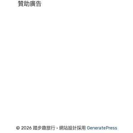
贊助廣告
© 2026 踏步趣旅行
• 網站設計採用
GeneratePress