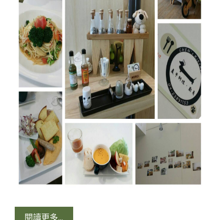
閱讀更多…