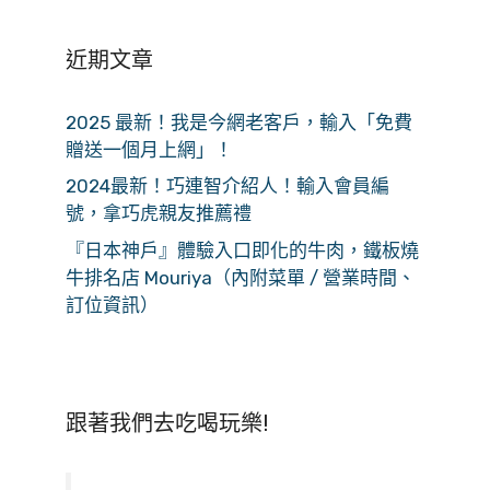
近期文章
2025 最新！我是今網老客戶，輸入「免費
贈送一個月上網」！
2024最新！巧連智介紹人！輸入會員編
號，拿巧虎親友推薦禮
『日本神戶』體驗入口即化的牛肉，鐵板燒
牛排名店 Mouriya（內附菜單 / 營業時間、
訂位資訊）
跟著我們去吃喝玩樂!