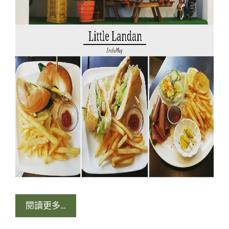
閱讀更多…