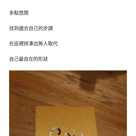
多點悠閒
找到適合自己的步調
在這裡拼湊出無人取代
自己最自在的形狀