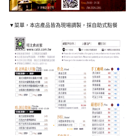
▼菜單，本店產品皆為現場調製，採自助式點餐