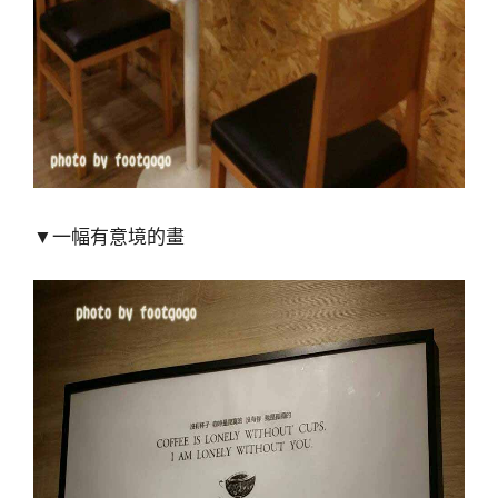
▼一幅有意境的畫