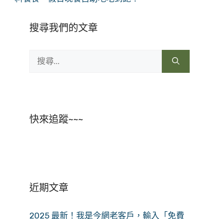
搜尋我們的文章
搜
尋:
快來追蹤~~~
近期文章
2025 最新！我是今網老客戶，輸入「免費