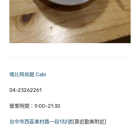
喀比時尚館 Cabi
04-23262261
營業時間：9:00~21:30
台中市西區美村路一段132號
(靠近勤美附近)