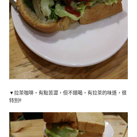
▼拉茶咖啡，有點苦澀，但不錯喝，有拉茶的味道，很
特別!!