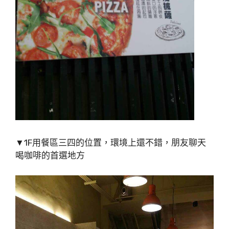
▼1F用餐區三四的位置，環境上還不錯，朋友聊天
喝咖啡的首選地方