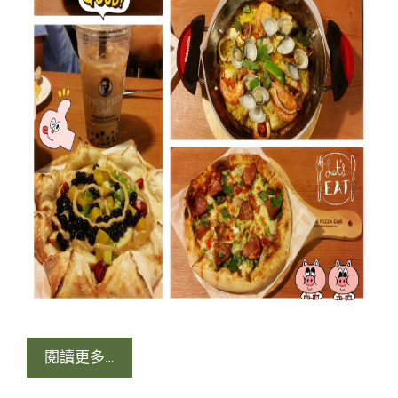
閱讀更多…