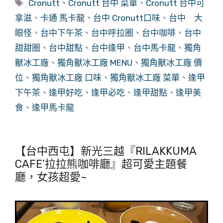
標
Cronutt
、
Cronutt 台中 菜單
、
Cronutt 台中可
籤
拿滋
、
卡通 馬卡龍
、
台中 Cronutt口味
、
台中 大
眼怪
、
台中下午茶
、
台中呼拉圈
、
台中咖啡
、
台中
甜甜圈
、
台中甜點
、
台中逢甲
、
台中馬卡龍
、
獨角
獸冰工廠
、
獨角獸冰工廠 MENU
、
獨角獸冰工廠 價
位
、
獨角獸冰工廠 口味
、
獨角獸冰工廠 菜單
、
逢甲
下午茶
、
逢甲好吃
、
逢甲必吃
、
逢甲甜點
、
逢甲美
食
、
逢甲馬卡龍
【台中西屯】新光三越『RILAKKUMA
CAFE’拉拉熊咖啡廳』超可愛主題餐
廳，女孩超愛~