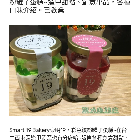
紛罐子蛋糕~逢甲甜點、創意小品，各種
口味介紹。已歇業
Smart 19 Bakery崇明19，彩色繽紛罐子蛋糕~在台
中西屯區逢甲鬧區也有分店唷~販售各種創意甜點、