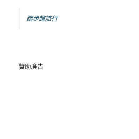
踏步趣旅行
贊助廣告