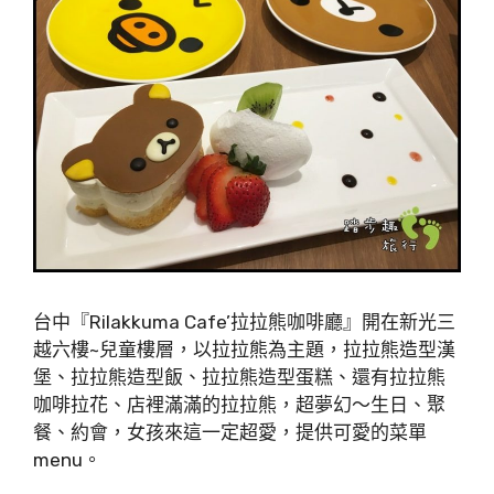
台中『Rilakkuma Cafe’拉拉熊咖啡廳』開在新光三
越六樓~兒童樓層，以拉拉熊為主題，拉拉熊造型漢
堡、拉拉熊造型飯、拉拉熊造型蛋糕、還有拉拉熊
咖啡拉花、店裡滿滿的拉拉熊，超夢幻～生日、聚
餐、約會，女孩來這一定超愛，提供可愛的菜單
menu。