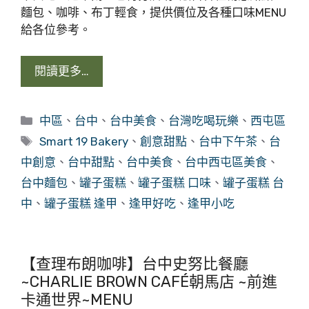
麵包、咖啡、布丁輕食，提供價位及各種口味MENU
給各位參考。
閱讀更多…
分
中區
、
台中
、
台中美食
、
台灣吃喝玩樂
、
西屯區
類
標
Smart 19 Bakery
、
創意甜點
、
台中下午茶
、
台
籤
中創意
、
台中甜點
、
台中美食
、
台中西屯區美食
、
台中麵包
、
罐子蛋糕
、
罐子蛋糕 口味
、
罐子蛋糕 台
中
、
罐子蛋糕 逢甲
、
逢甲好吃
、
逢甲小吃
【查理布朗咖啡】台中史努比餐廳
~CHARLIE BROWN CAFÉ朝馬店 ~前進
卡通世界~MENU