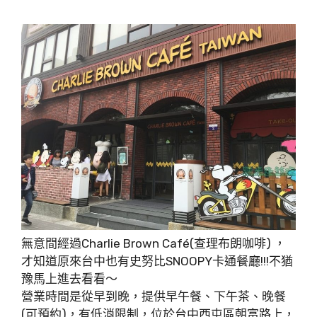
無意間經過Charlie Brown Café(查理布朗咖啡) ，
才知道原來台中也有史努比SNOOPY卡通餐廳!!!不猶
豫馬上進去看看～
營業時間是從早到晚，提供早午餐、下午茶、晚餐
(可預約)，有低消限制，位於台中西屯區朝富路上，