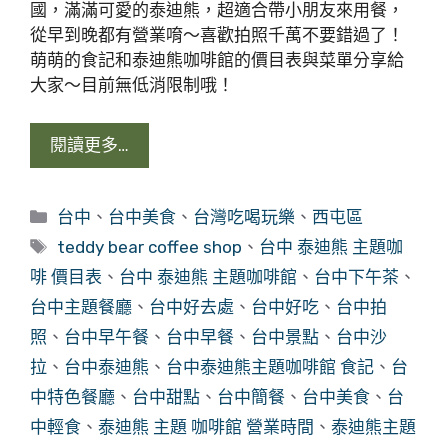
國，滿滿可愛的泰迪熊，超適合帶小朋友來用餐，
從早到晚都有營業唷～喜歡拍照千萬不要錯過了！
萌萌的食記和泰迪熊咖啡館的價目表與菜單分享給
大家～目前無低消限制哦！
閱讀更多…
分
台中
、
台中美食
、
台灣吃喝玩樂
、
西屯區
類
標
teddy bear coffee shop
、
台中 泰迪熊 主題咖
籤
啡 價目表
、
台中 泰迪熊 主題咖啡館
、
台中下午茶
、
台中主題餐廳
、
台中好去處
、
台中好吃
、
台中拍
照
、
台中早午餐
、
台中早餐
、
台中景點
、
台中沙
拉
、
台中泰迪熊
、
台中泰迪熊主題咖啡館 食記
、
台
中特色餐廳
、
台中甜點
、
台中簡餐
、
台中美食
、
台
中輕食
、
泰迪熊 主題 咖啡館 營業時間
、
泰迪熊主題