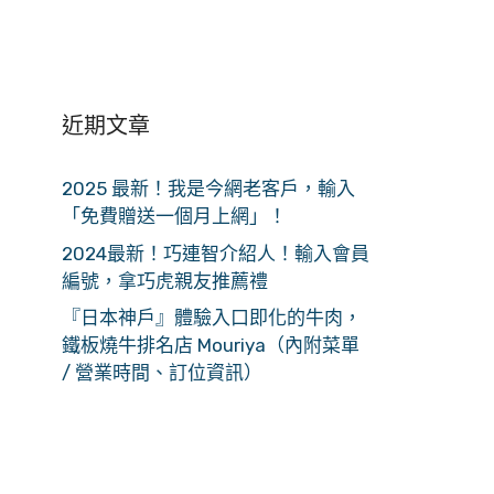
近期文章
2025 最新！我是今網老客戶，輸入
「免費贈送一個月上網」！
2024最新！巧連智介紹人！輸入會員
編號，拿巧虎親友推薦禮
『日本神戶』體驗入口即化的牛肉，
鐵板燒牛排名店 Mouriya（內附菜單
/ 營業時間、訂位資訊）