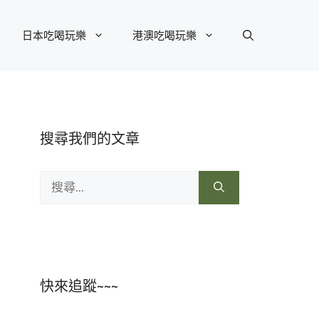
日本吃喝玩樂
港澳吃喝玩樂
搜尋我們的文章
搜
尋:
快來追蹤~~~