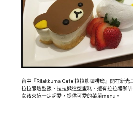
台中『Rilakkuma Cafe’拉拉熊咖啡廳』
拉拉熊造型飯、拉拉熊造型蛋糕、還有拉拉熊咖啡
女孩來這一定超愛，提供可愛的菜單menu。