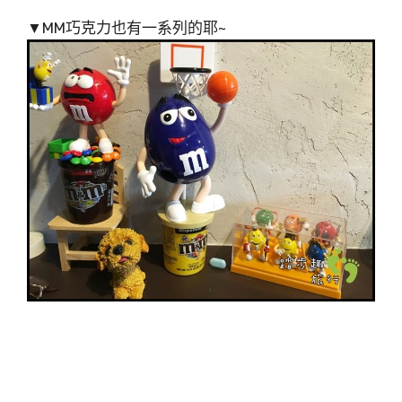
▼MM巧克力也有一系列的耶~