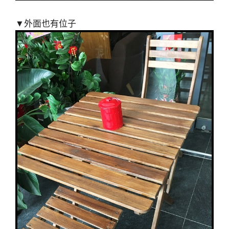
▼外面也有位子