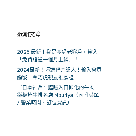
近期文章
2025 最新！我是今網老客戶，輸入
「免費贈送一個月上網」！
2024最新！巧連智介紹人！輸入會員
編號，拿巧虎親友推薦禮
『日本神戶』體驗入口即化的牛肉，
鐵板燒牛排名店 Mouriya（內附菜單
/ 營業時間、訂位資訊）