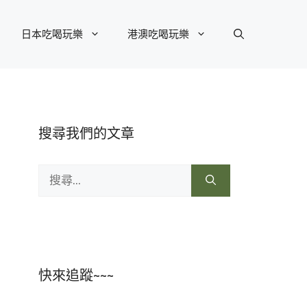
日本吃喝玩樂
港澳吃喝玩樂
搜尋我們的文章
搜
尋:
快來追蹤~~~