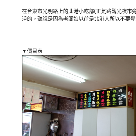
在台東市光明路上的北港小吃部(正氣路觀光夜市
淨的。聽說是因為老闆娘以前是北港人所以不要覺
▼價目表