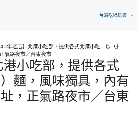
台灣吃喝玩樂
40年老店】北港小吃部，提供各式北港小吃，炒（扌
正氣路夜市／台東夜市
北港小吃部，提供各式
六）麵，風味獨具，內有
地址，正氣路夜市／台東