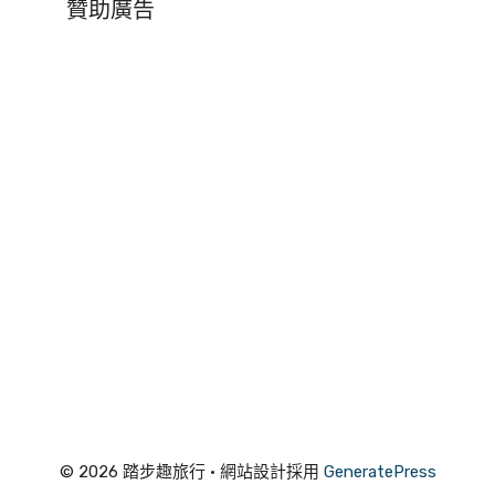
贊助廣告
© 2026 踏步趣旅行
• 網站設計採用
GeneratePress