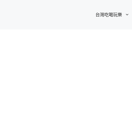
台灣吃喝玩樂