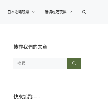
日本吃喝玩樂
港澳吃喝玩樂
搜尋我們的文章
搜
尋:
快來追蹤~~~