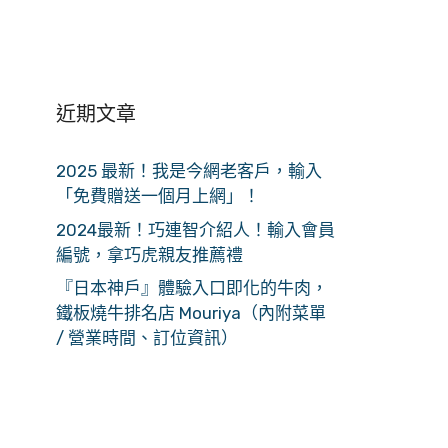
近期文章
2025 最新！我是今網老客戶，輸入
「免費贈送一個月上網」！
2024最新！巧連智介紹人！輸入會員
編號，拿巧虎親友推薦禮
『日本神戶』體驗入口即化的牛肉，
鐵板燒牛排名店 Mouriya（內附菜單
/ 營業時間、訂位資訊）