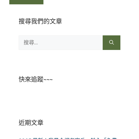
搜尋我們的文章
搜
尋:
快來追蹤~~~
近期文章