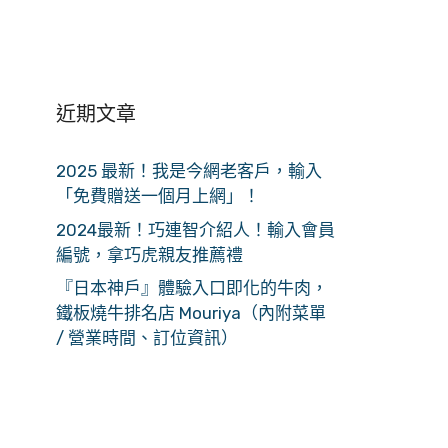
近期文章
2025 最新！我是今網老客戶，輸入
「免費贈送一個月上網」！
2024最新！巧連智介紹人！輸入會員
編號，拿巧虎親友推薦禮
『日本神戶』體驗入口即化的牛肉，
鐵板燒牛排名店 Mouriya（內附菜單
/ 營業時間、訂位資訊）