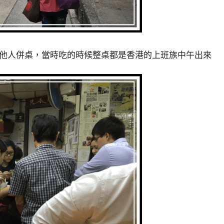
他人併桌，當時吃的時候整桌都是香港的上班族中午出來