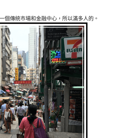
一個傳統市場和金融中心，所以滿多人的。