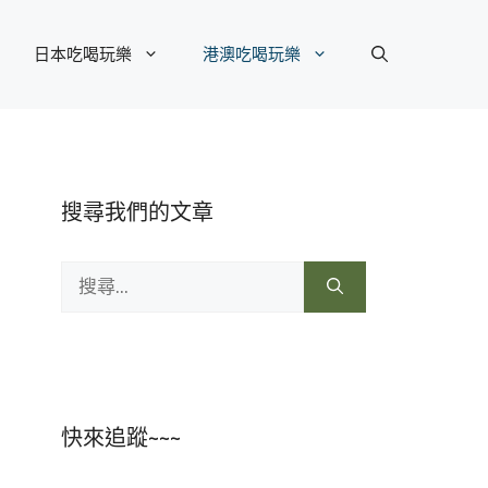
日本吃喝玩樂
港澳吃喝玩樂
搜尋我們的文章
搜
尋:
快來追蹤~~~