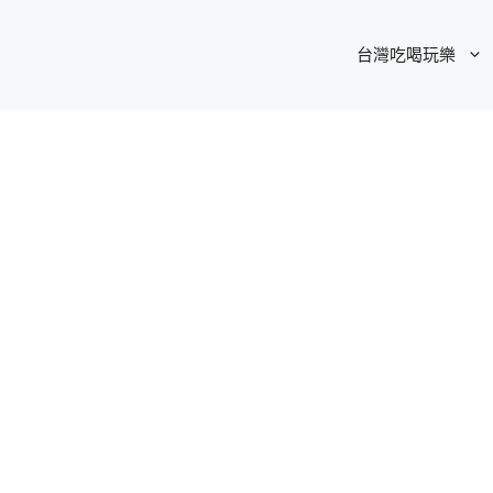
台灣吃喝玩樂