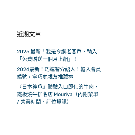
近期文章
2025 最新！我是今網老客戶，輸入
「免費贈送一個月上網」！
2024最新！巧連智介紹人！輸入會員
編號，拿巧虎親友推薦禮
『日本神戶』體驗入口即化的牛肉，
鐵板燒牛排名店 Mouriya（內附菜單
/ 營業時間、訂位資訊）