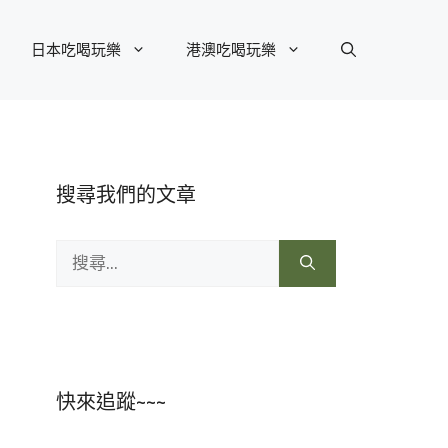
日本吃喝玩樂
港澳吃喝玩樂
搜尋我們的文章
搜
尋:
快來追蹤~~~