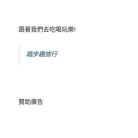
跟著我們去吃喝玩樂!
踏步趣旅行
贊助廣告