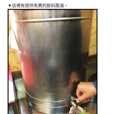
▼店裡有提供免費的飲料跟湯。