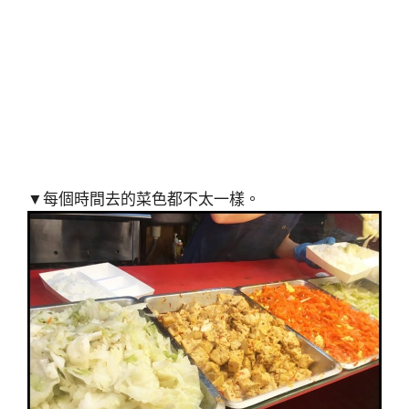
▼每個時間去的菜色都不太一樣。