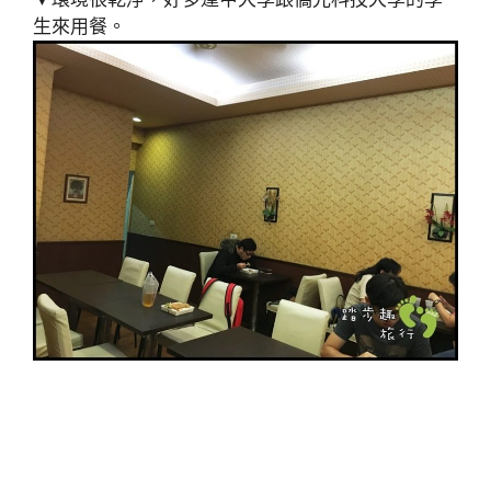
生來用餐。