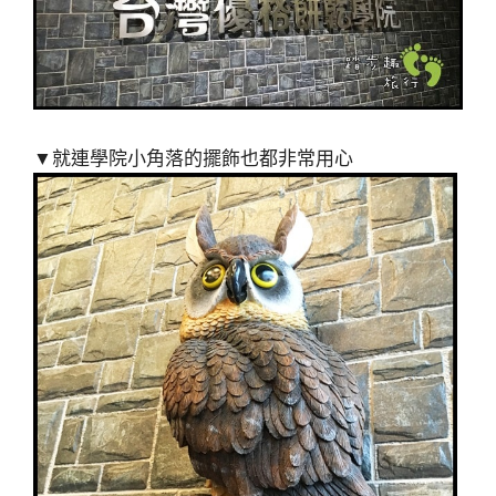
▼就連學院小角落的擺飾也都非常用心