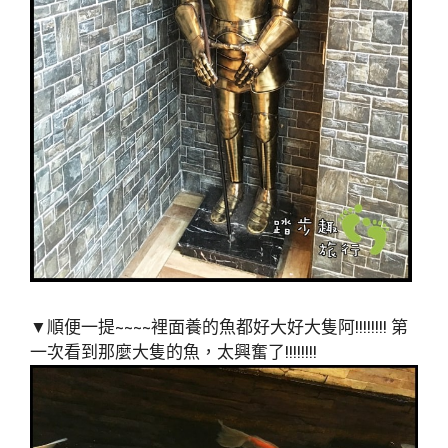
▼順便一提~~~~裡面養的魚都好大好大隻阿!!!!!!!! 第
一次看到那麼大隻的魚，太興奮了!!!!!!!!