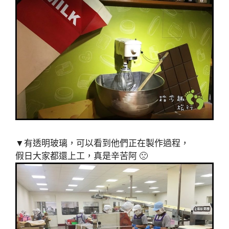
▼有透明玻璃，可以看到他們正在製作過程，
假日大家都還上工，真是辛苦阿 🙁