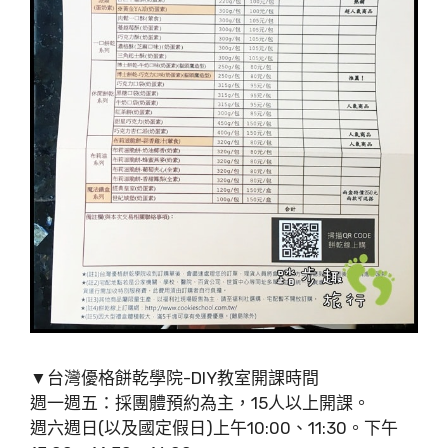
▼台灣優格餅乾學院-DIY教室開課時間
週一週五：採團體預約為主，15人以上開課。
週六週日(以及國定假日)上午10:00、11:30。下午