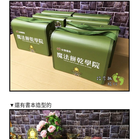
▼還有書本造型的