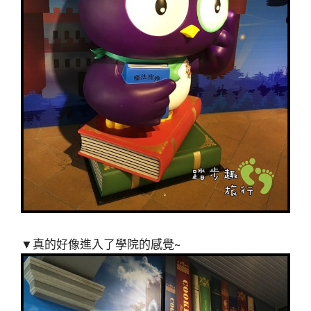
▼真的好像進入了學院的感覺~