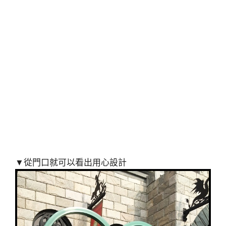
▼從門口就可以看出用心設計