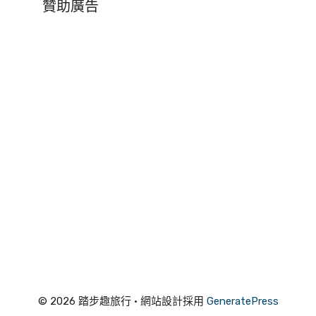
贊助廣告
© 2026 踏步趣旅行
• 網站設計採用
GeneratePress