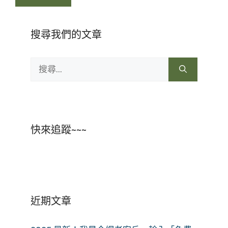
搜尋我們的文章
搜
尋:
快來追蹤~~~
近期文章