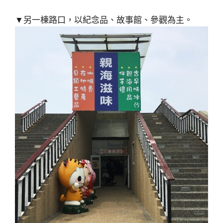
▼另一棟路口，以紀念品、故事館、參觀為主。