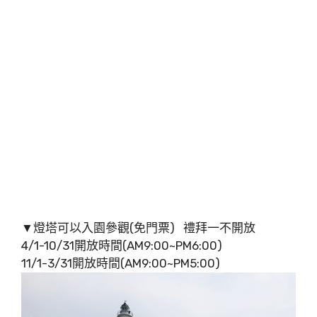
▼燈塔可以入園參觀(免門票) 禮拜一不開放
4/1-10/31開放時間(AM9:00~PM6:00)
11/1-3/31開放時間(AM9:00~PM5:00)