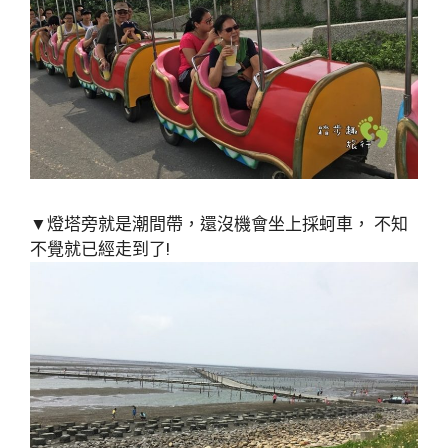
▼燈塔旁就是潮間帶，還沒機會坐上採蚵車， 不知
不覺就已經走到了!