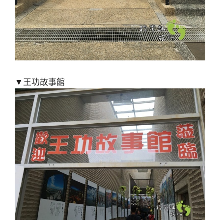
▼王功故事館