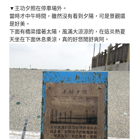
▼王功夕照在停車場外。
當時才中午時間，雖然沒有看到夕陽，可是景觀還
是好美。
下面有橋梁擋著太陽，風滿大涼涼的，在這炎熱夏
天坐在下面休息乘涼，真的好悠閒舒爽阿。