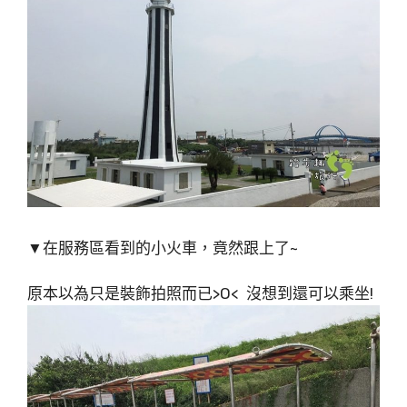
▼在服務區看到的小火車，竟然跟上了~
原本以為只是裝飾拍照而已>O< 沒想到還可以乘坐!