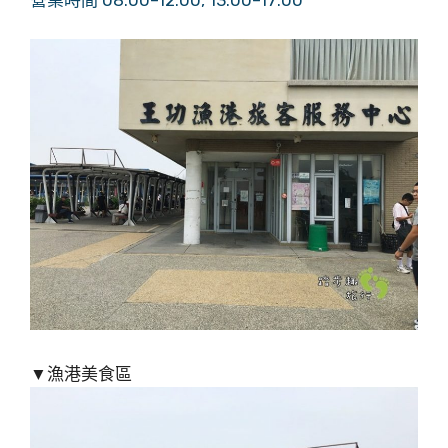
營業時間 08:00–12:00
,
13:00–17:00
▼漁港美食區