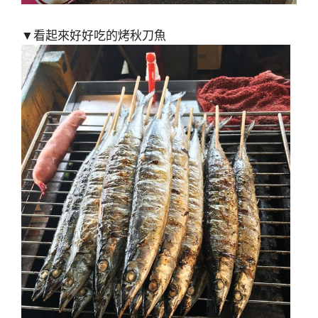
▼看起來好好吃的烤秋刀魚