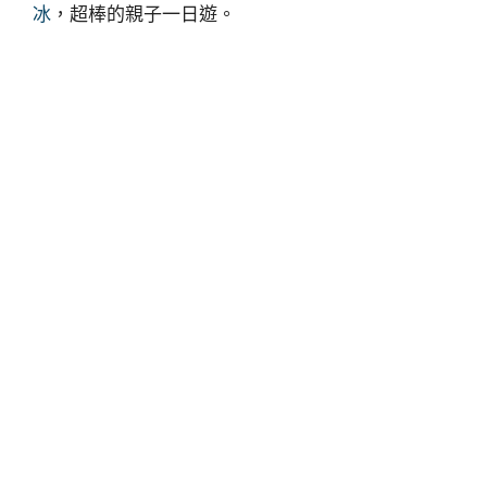
冰
，超棒的親子一日遊。