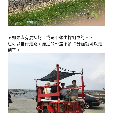
▼如果沒有要採蚵，或是不想坐採蚵車的人，
也可以自行走路，滿近的～差不多10分鐘就可以走
到了。