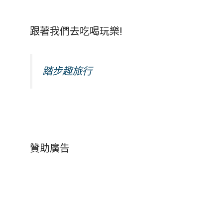
跟著我們去吃喝玩樂!
踏步趣旅行
贊助廣告