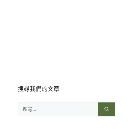
搜尋我們的文章
搜
尋: