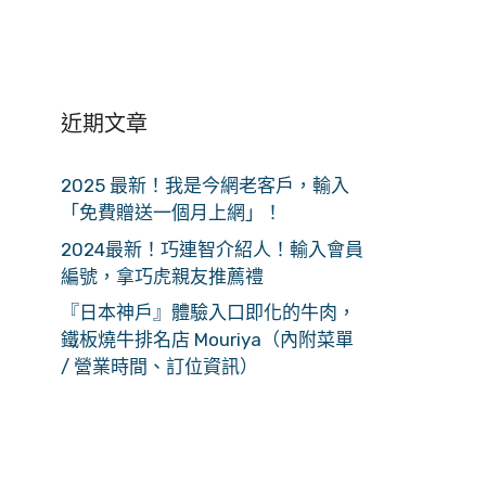
近期文章
2025 最新！我是今網老客戶，輸入
「免費贈送一個月上網」！
2024最新！巧連智介紹人！輸入會員
編號，拿巧虎親友推薦禮
『日本神戶』體驗入口即化的牛肉，
鐵板燒牛排名店 Mouriya（內附菜單
/ 營業時間、訂位資訊）