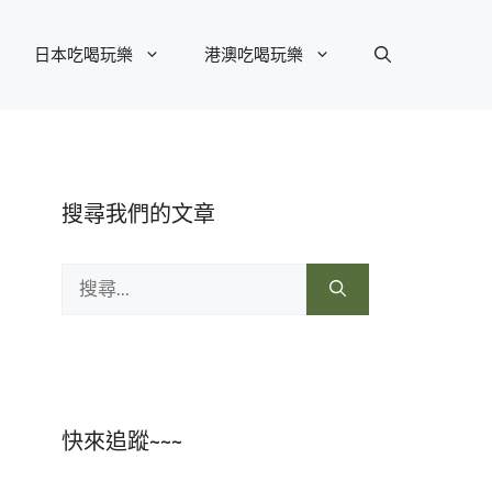
日本吃喝玩樂
港澳吃喝玩樂
搜尋我們的文章
搜
尋:
快來追蹤~~~