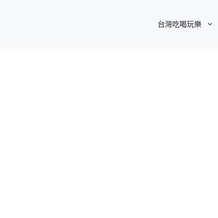
台灣吃喝玩樂