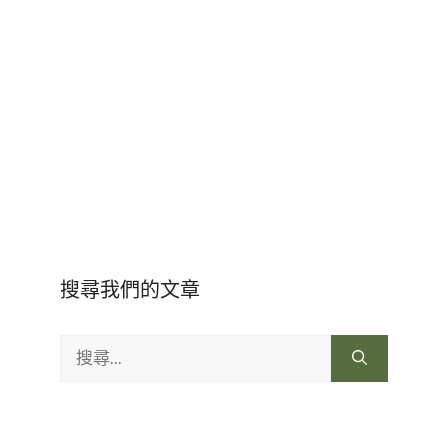
搜尋我們的文章
搜
尋: