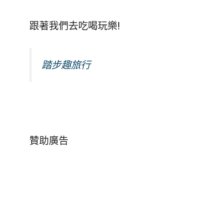
跟著我們去吃喝玩樂!
踏步趣旅行
贊助廣告