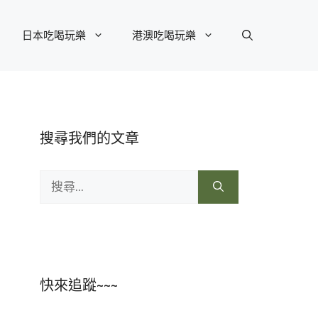
日本吃喝玩樂
港澳吃喝玩樂
搜尋我們的文章
搜
尋:
快來追蹤~~~