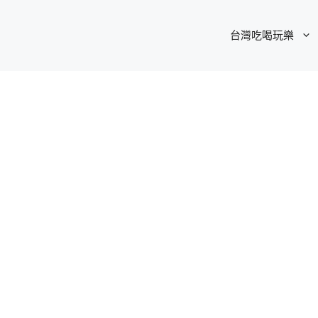
台灣吃喝玩樂