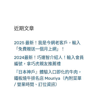
近期文章
2025 最新！我是今網老客戶，輸入
「免費贈送一個月上網」！
2024最新！巧連智介紹人！輸入會員
編號，拿巧虎親友推薦禮
『日本神戶』體驗入口即化的牛肉，
鐵板燒牛排名店 Mouriya（內附菜單
/ 營業時間、訂位資訊）