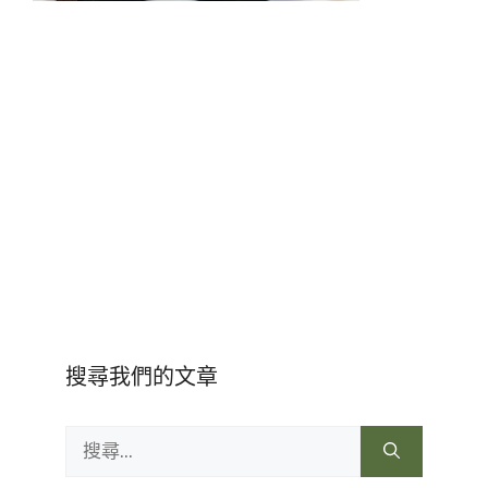
搜尋我們的文章
搜
尋: