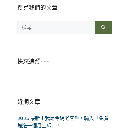
搜尋我們的文章
搜
尋:
快來追蹤~~~
近期文章
2025 最新！我是今網老客戶，輸入「免費
贈送一個月上網」！