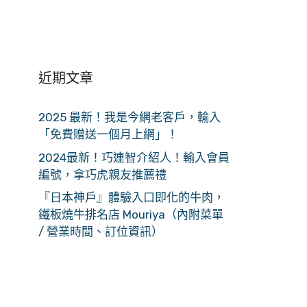
近期文章
2025 最新！我是今網老客戶，輸入
「免費贈送一個月上網」！
2024最新！巧連智介紹人！輸入會員
編號，拿巧虎親友推薦禮
『日本神戶』體驗入口即化的牛肉，
鐵板燒牛排名店 Mouriya（內附菜單
/ 營業時間、訂位資訊）