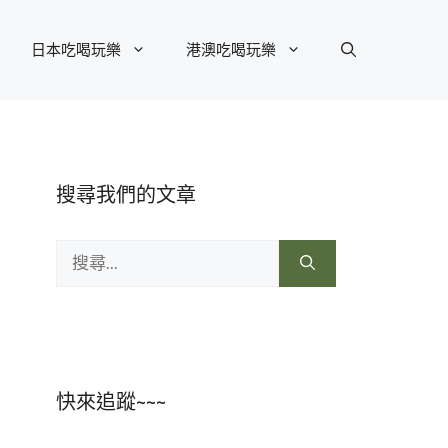
日本吃喝玩樂
港澳吃喝玩樂
搜尋我們的文章
搜
尋:
快來追蹤~~~