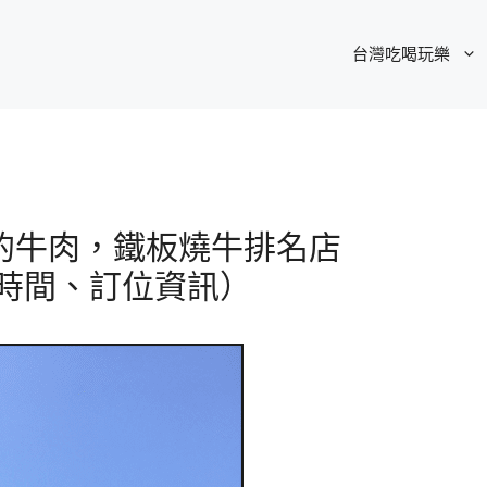
台灣吃喝玩樂
的牛肉，鐵板燒牛排名店
營業時間、訂位資訊）