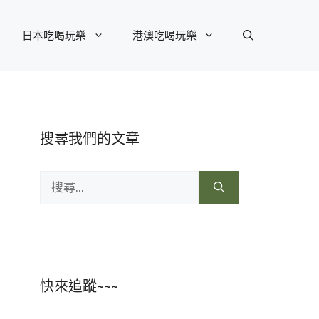
日本吃喝玩樂
港澳吃喝玩樂
搜尋我們的文章
搜
尋:
快來追蹤~~~