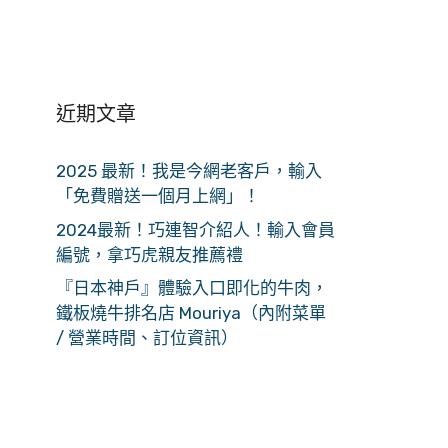
近期文章
2025 最新！我是今網老客戶，輸入
「免費贈送一個月上網」！
2024最新！巧連智介紹人！輸入會員
編號，拿巧虎親友推薦禮
『日本神戶』體驗入口即化的牛肉，
鐵板燒牛排名店 Mouriya（內附菜單
/ 營業時間、訂位資訊）