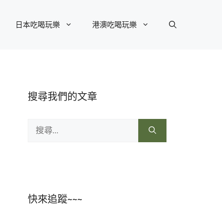
日本吃喝玩樂
港澳吃喝玩樂
搜尋我們的文章
搜
尋:
快來追蹤~~~