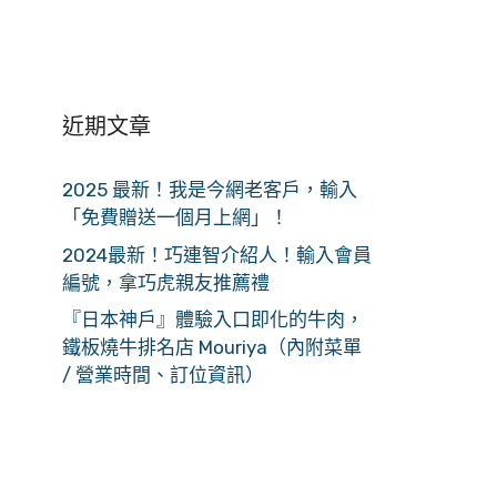
近期文章
2025 最新！我是今網老客戶，輸入
「免費贈送一個月上網」！
2024最新！巧連智介紹人！輸入會員
編號，拿巧虎親友推薦禮
『日本神戶』體驗入口即化的牛肉，
鐵板燒牛排名店 Mouriya（內附菜單
/ 營業時間、訂位資訊）