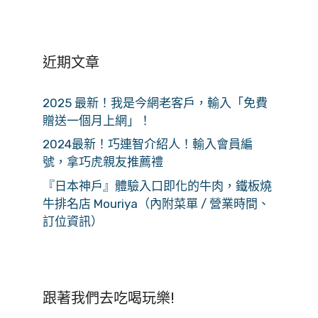
近期文章
2025 最新！我是今網老客戶，輸入「免費
贈送一個月上網」！
2024最新！巧連智介紹人！輸入會員編
號，拿巧虎親友推薦禮
『日本神戶』體驗入口即化的牛肉，鐵板燒
牛排名店 Mouriya（內附菜單 / 營業時間、
訂位資訊）
跟著我們去吃喝玩樂!