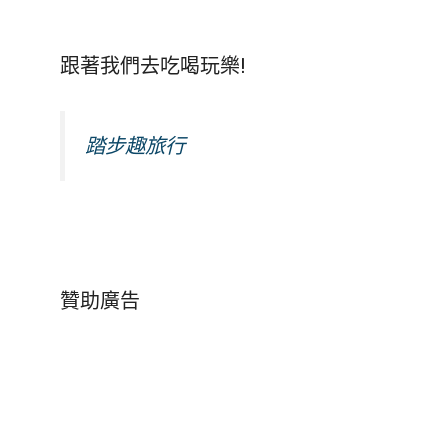
跟著我們去吃喝玩樂!
踏步趣旅行
贊助廣告