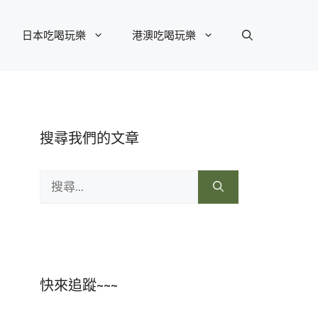
日本吃喝玩樂
港澳吃喝玩樂
搜尋我們的文章
搜
尋:
快來追蹤~~~