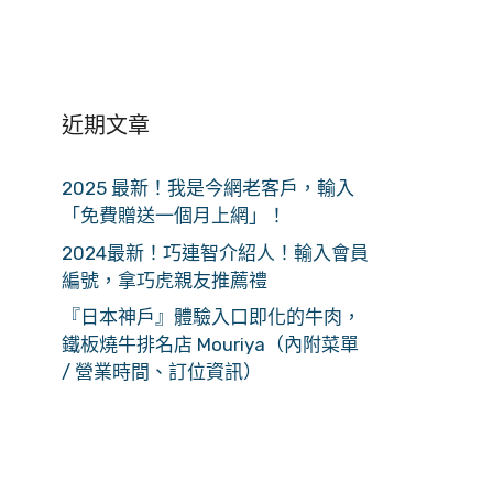
近期文章
2025 最新！我是今網老客戶，輸入
「免費贈送一個月上網」！
2024最新！巧連智介紹人！輸入會員
編號，拿巧虎親友推薦禮
『日本神戶』體驗入口即化的牛肉，
鐵板燒牛排名店 Mouriya（內附菜單
/ 營業時間、訂位資訊）