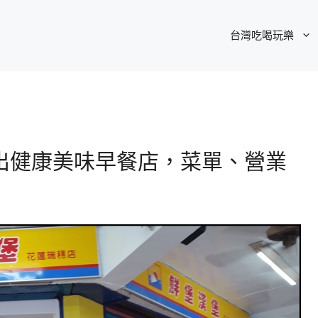
台灣吃喝玩樂
出健康美味早餐店，菜單、營業