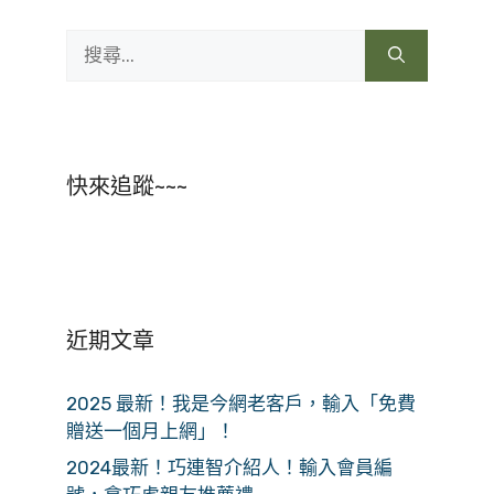
搜
尋:
快來追蹤~~~
近期文章
2025 最新！我是今網老客戶，輸入「免費
贈送一個月上網」！
2024最新！巧連智介紹人！輸入會員編