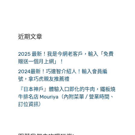
近期文章
2025 最新！我是今網老客戶，輸入「免費
贈送一個月上網」！
2024最新！巧連智介紹人！輸入會員編
號，拿巧虎親友推薦禮
『日本神戶』體驗入口即化的牛肉，鐵板燒
牛排名店 Mouriya（內附菜單 / 營業時間、
訂位資訊）