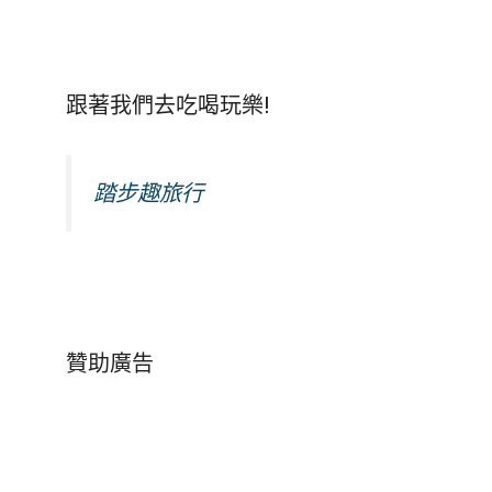
跟著我們去吃喝玩樂!
踏步趣旅行
贊助廣告