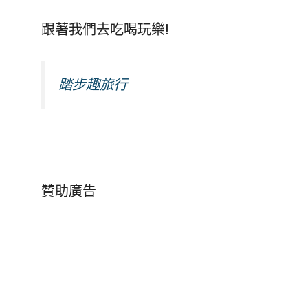
跟著我們去吃喝玩樂!
踏步趣旅行
贊助廣告