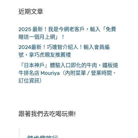
近期文章
2025 最新！我是今網老客戶，輸入「免費
贈送一個月上網」！
2024最新！巧連智介紹人！輸入會員編
號，拿巧虎親友推薦禮
『日本神戶』體驗入口即化的牛肉，鐵板燒
牛排名店 Mouriya（內附菜單 / 營業時間、
訂位資訊）
跟著我們去吃喝玩樂!