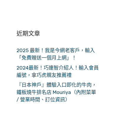
近期文章
2025 最新！我是今網老客戶，輸入
「免費贈送一個月上網」！
2024最新！巧連智介紹人！輸入會員
編號，拿巧虎親友推薦禮
『日本神戶』體驗入口即化的牛肉，
鐵板燒牛排名店 Mouriya（內附菜單
/ 營業時間、訂位資訊）