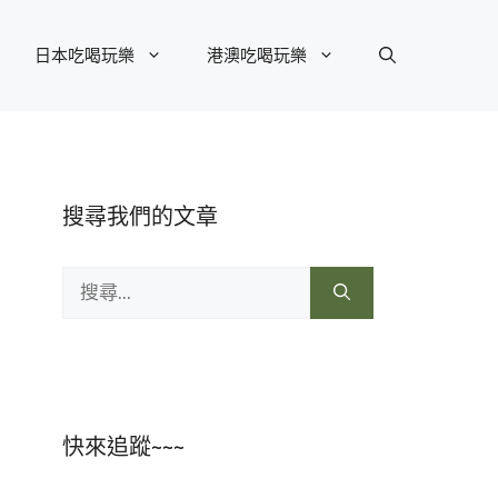
日本吃喝玩樂
港澳吃喝玩樂
搜尋我們的文章
搜
尋:
快來追蹤~~~