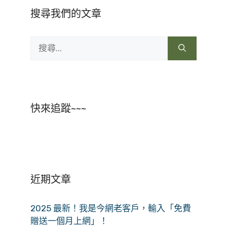
搜尋我們的文章
搜
尋:
快來追蹤~~~
近期文章
2025 最新！我是今網老客戶，輸入「免費
贈送一個月上網」！