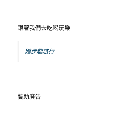
跟著我們去吃喝玩樂!
踏步趣旅行
贊助廣告