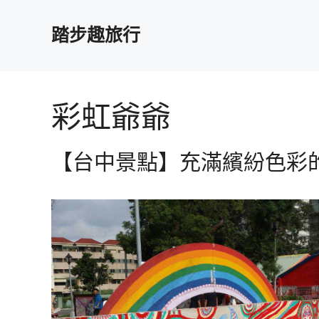
跳
至
踏步趣旅行
主
要
內
容
彩虹爺爺
【台中景點】充滿繽紛色彩