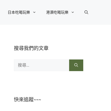
日本吃喝玩樂
港澳吃喝玩樂
搜尋我們的文章
搜
尋:
快來追蹤~~~