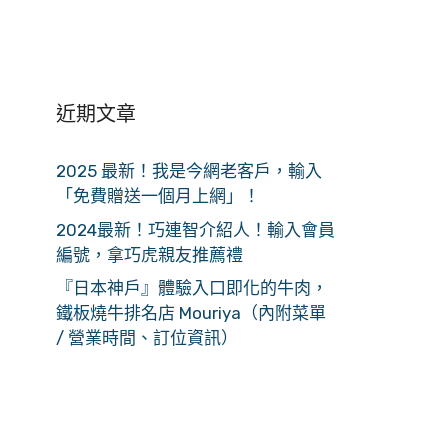
近期文章
2025 最新！我是今網老客戶，輸入
「免費贈送一個月上網」！
2024最新！巧連智介紹人！輸入會員
編號，拿巧虎親友推薦禮
『日本神戶』體驗入口即化的牛肉，
鐵板燒牛排名店 Mouriya（內附菜單
/ 營業時間、訂位資訊）