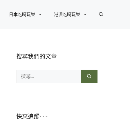
日本吃喝玩樂
港澳吃喝玩樂
搜尋我們的文章
搜
尋:
快來追蹤~~~