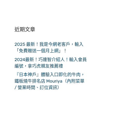
近期文章
2025 最新！我是今網老客戶，輸入
「免費贈送一個月上網」！
2024最新！巧連智介紹人！輸入會員
編號，拿巧虎親友推薦禮
『日本神戶』體驗入口即化的牛肉，
鐵板燒牛排名店 Mouriya（內附菜單
/ 營業時間、訂位資訊）