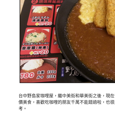
台中野島家咖哩屋，繼中美街和華美街之後，現在
價美食，喜歡吃咖哩的朋友千萬不能錯過啦，也很
考。