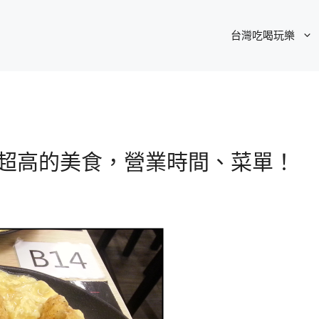
台灣吃喝玩樂
值超高的美食，營業時間、菜單！