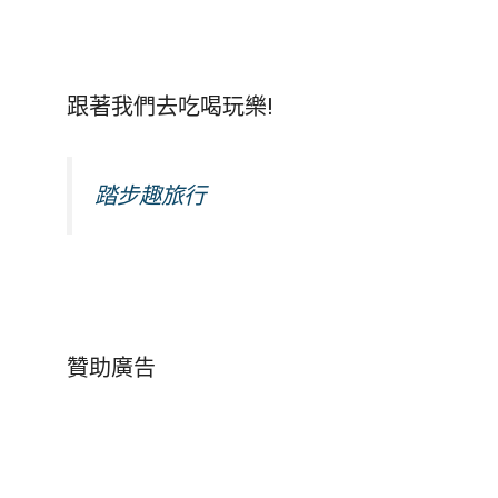
跟著我們去吃喝玩樂!
踏步趣旅行
贊助廣告